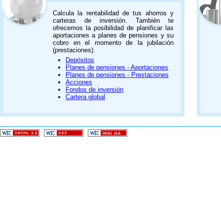
Calcula la rentabilidad de tus ahorros y
carteras de inversión. También te
ofrecemos la posibilidad de planificar las
aportaciones a planes de pensiones y su
cobro en el momento de la jubilación
(prestaciones).
Depósitos
Planes de pensiones - Aportaciones
Planes de pensiones - Prestaciones
Acciones
Fondos de inversión
Cartera global